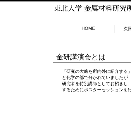
HOME
次
金研講演会とは
「研究の大略を所内外に紹介する」
と化学の部で分かれていましたが
研究者を特別講師としてお招きし、
するためにポスターセッションを