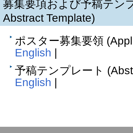
募集要項および予稿テンプレート 
Abstract Template)
ポスター募集要領 (Applican
English
|
予稿テンプレート (Abstract
English
|