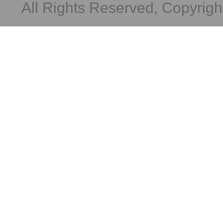
All Rights Reserved, Copyright