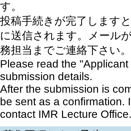
す。
投稿手続きが完了します
に送信されます。メール
務担当までご連絡下さい
Please read the "Applicant 
submission details.
After the submission is co
be sent as a confirmation. I
contact IMR Lecture Office