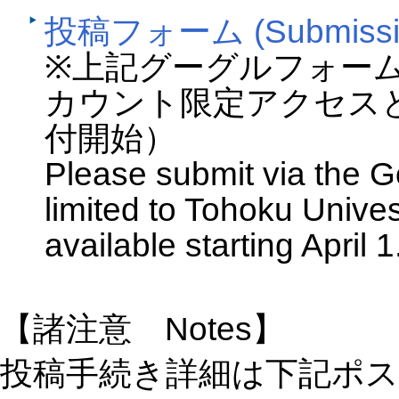
投稿フォーム (Submissio
※上記グーグルフォー
カウント限定アクセス
付開始）
Please submit via the G
limited to Tohoku Unives
available starting April 1
【諸注意 Notes】
投稿手続き詳細は下記ポ