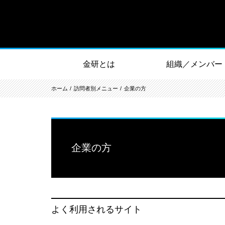
金研とは
組織／メンバー
ホーム
訪問者別メニュー
企業の方
企業の方
よく利用されるサイト