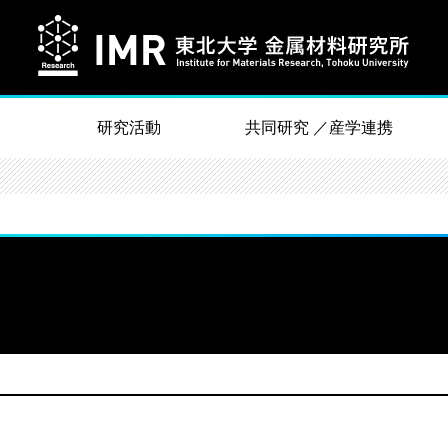
研究活動
共同研究 ／産学連携