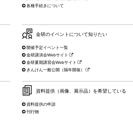
各種手続きについて
金研のイベントについて知りたい
開催予定イベント一覧
金研講演会Webサイト
金研夏期講習会Webサイト
きんけん一般公開（隔年開催）
資料提供（画像、展示品）を希望している
資料提供の申請
刊行物