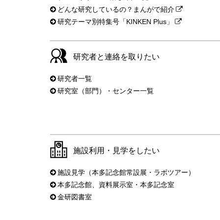
どんな研究しているの？まんがで紹介
研究テーマ別特集号「KINKEN Plus」
研究者と連絡を取りたい
研究者一覧
研究室（部門）・センター一覧
施設利用・見学をしたい
施設見学（本多記念館常設展・ラボツアー）
本多記念館、資料展示室・本多記念室
金研図書室