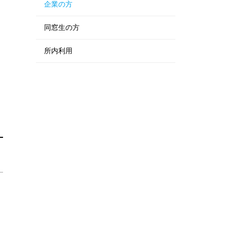
企業の方
同窓生の方
所内利用