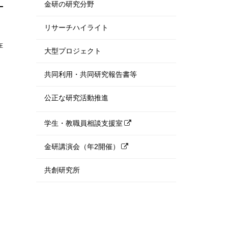
金研の研究分野
リサーチハイライト
在
大型プロジェクト
共同利用・共同研究報告書等
公正な研究活動推進
学生・教職員相談支援室
金研講演会（年2開催）
共創研究所