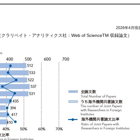
2026年4月現
ベイト・アナリティクス社：Web of ScienceTM 収録論文）