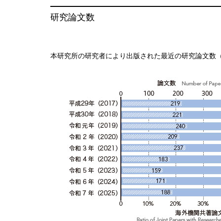
研究論文数
本研究所の研究者により出版された最近の研究論文数（クラリ