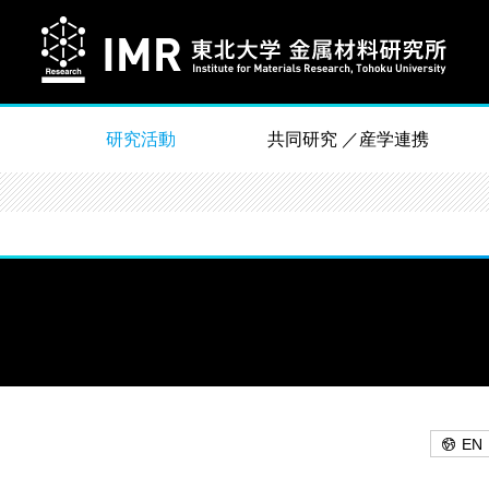
研究活動
共同研究 ／産学連携
EN