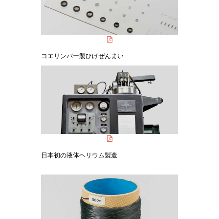
コエリンバー製ひげぜんまい
日本初の液体ヘリウム製造