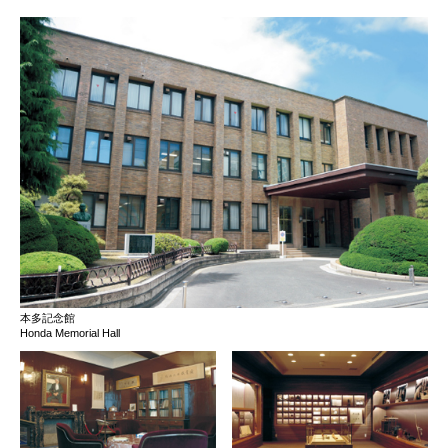
本多記念館
Honda Memorial Hall