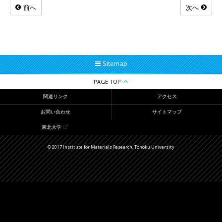
前へ
次へ
Sitemap
PAGE TOP
関連リンク
アクセス
お問い合わせ
サイトマップ
東北大学
© 2017 Institute for Materials Research, Tohoku University