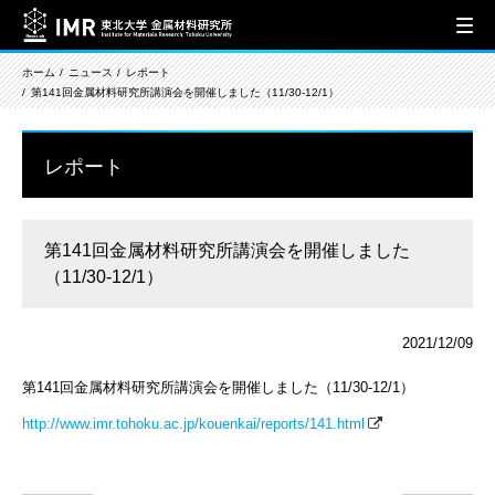
ホーム
ニュース
レポート
第141回金属材料研究所講演会を開催しました（11/30-12/1）
レポート
第141回金属材料研究所講演会を開催しました
（11/30-12/1）
2021/12/09
第141回金属材料研究所講演会を開催しました（11/30-12/1）
http://www.imr.tohoku.ac.jp/kouenkai/reports/141.html