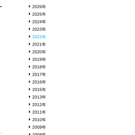
2026年
2025年
2024年
2023年
2022年
2021年
2020年
2019年
2018年
2017年
2016年
2015年
2013年
2012年
2011年
2010年
2009年
2008年