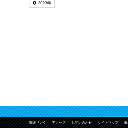
2023年
関連リンク
アクセス
お問い合わせ
サイトマップ
東