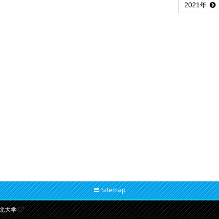
2021年
Sitemap
北大学