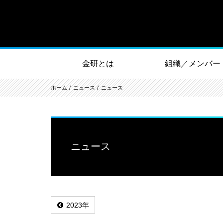
金研とは
組織／メンバー
ホーム
ニュース
ニュース
ニュース
2023年