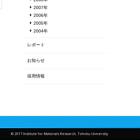
2007年
2006年
2005年
2004年
レポート
お知らせ
採用情報
© 2017 Institute for Materials Research, Tohoku University