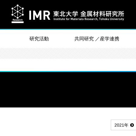
研究活動
共同研究 ／産学連携
2021年