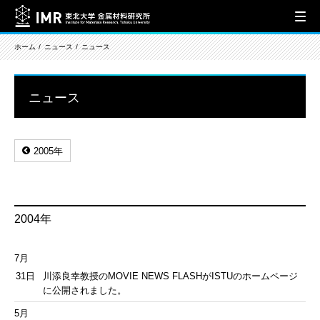
ホーム
ニュース
ニュース
ニュース
2005年
2004年
7月
31日
川添良幸教授のMOVIE NEWS FLASHがISTUのホームページ
に公開されました。
5月