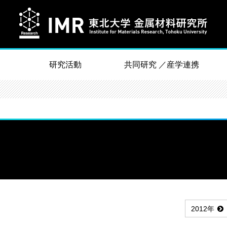
研究活動
共同研究 ／産学連携
2012年