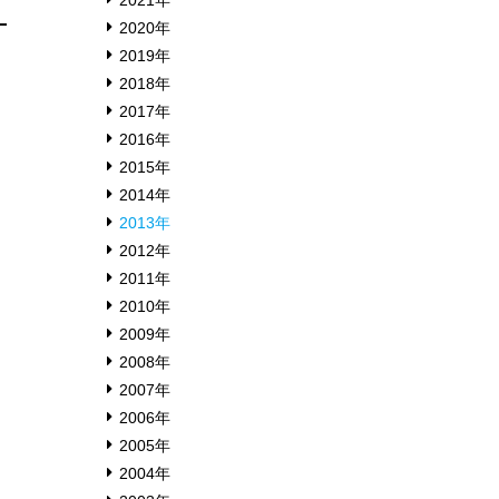
2021年
2020年
2019年
2018年
2017年
2016年
2015年
2014年
2013年
2012年
2011年
2010年
2009年
2008年
2007年
2006年
2005年
2004年