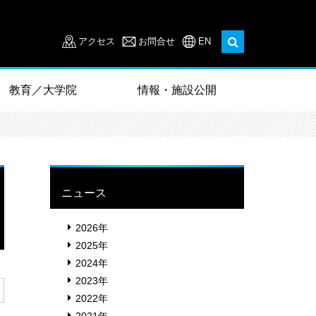
アクセス
お問合せ
EN
教育／大学院
情報・施設公開
ニュース
2026年
2025年
2024年
2023年
2022年