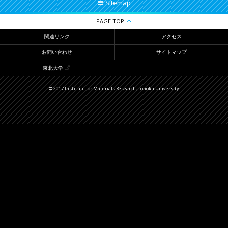
Sitemap
PAGE TOP
関連リンク
アクセス
お問い合わせ
サイトマップ
東北大学
© 2017 Institute for Materials Research, Tohoku University