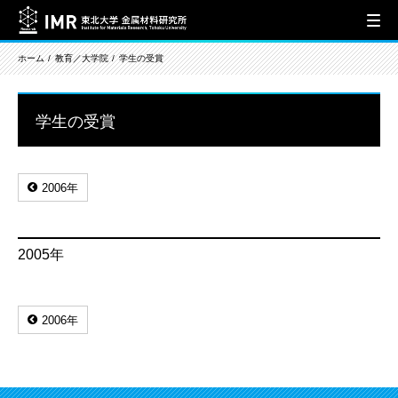
ホーム
教育／大学院
学生の受賞
学生の受賞
2006年
2005年
2006年