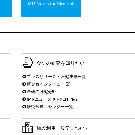
IMR News for Students
金研の研究を知りたい
プレスリリース・研究成果一覧
研究者インタビュー
金研の研究分野
IMRニュース KINKEN Plus
研究分野・センター一覧
施設利用・見学について