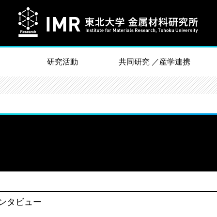
研究活動
共同研究 ／産学連携
ンタビュー