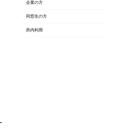
企業の方
同窓生の方
所内利用