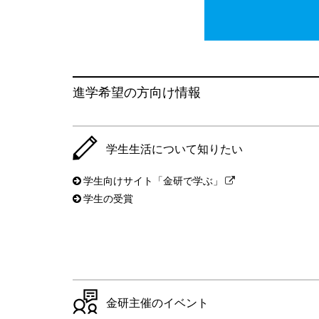
進学希望の方向け情報
学生生活について知りたい
学生向けサイト「金研で学ぶ」
学生の受賞
金研主催のイベント