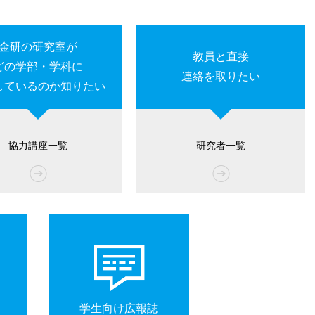
金研の研究室が
教員と直接
どの学部・学科に
連絡を取りたい
しているのか知りたい
協力講座一覧
研究者一覧
学生向け広報誌