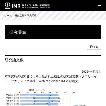
ホーム
研究活動
研究業績
研究業績
EN
研究論文数
2026年4月現在
本研究所の研究者により出版された最近の研究論文数（クラリベイ
ト・アナリティクス社：Web of ScienceTM 収録論文）