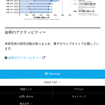
金研のアクティビティー
本研究所の研究活動を取りまとめ、冊子やウェブサイトで公開してい
ます。
金研のアクティビティー
Sitemap
PAGE TOP
関連リンク
アクセス
お問い合わせ
サイトマップ
東北大学