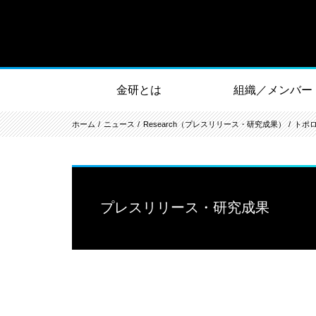
金研とは
組織／メンバー
ホーム
ニュース
Research（プレスリリース・研究成果）
トポ
プレスリリース・研究成果