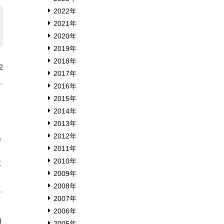
2022年
2021年
2020年
2019年
2018年
2
2017年
2016年
2015年
2014年
さ
2013年
2012年
系
2011年
2010年
数
2009年
2008年
2007年
2006年
自
2005年