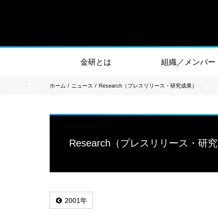
金研とは
組織／メンバー
ホーム
ニュース
Research（プレスリリース・研究成果）
Research（プレスリリース・研
2001年