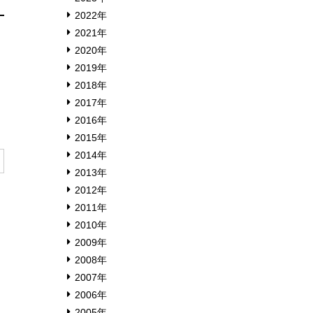
2022年
2021年
2020年
2019年
2018年
2017年
2016年
2015年
2014年
2013年
2012年
2011年
2010年
2009年
2008年
2007年
2006年
2005年