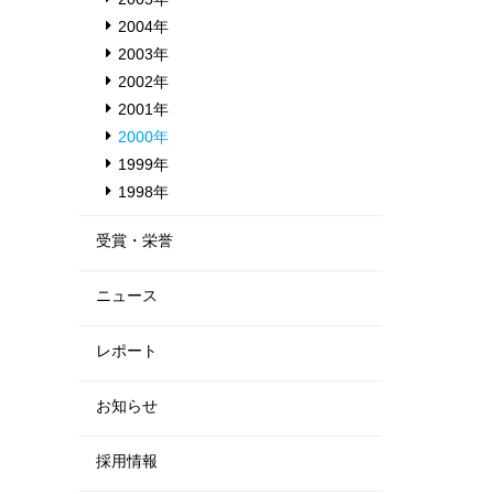
2004年
2003年
2002年
2001年
2000年
1999年
1998年
受賞・栄誉
ニュース
レポート
お知らせ
採用情報