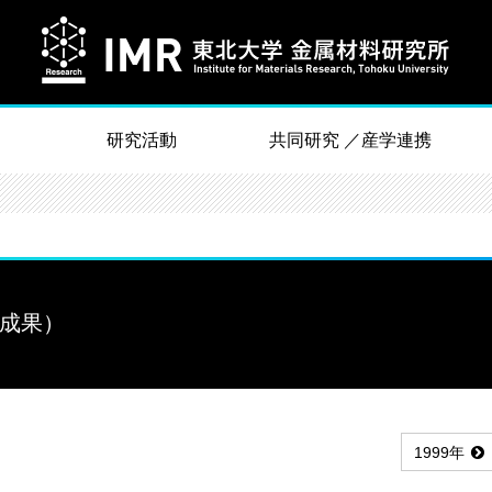
研究活動
共同研究 ／産学連携
究成果）
1999年