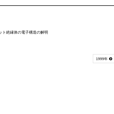
ット絶縁体の電子構造の解明
1999年