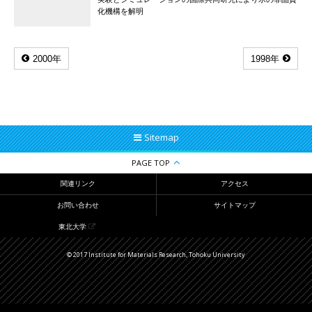
化機構を解明
2000年
1998年
Sitemap
PAGE TOP
関連リンク
アクセス
お問い合わせ
サイトマップ
東北大学
© 2017 Institute for Materials Research, Tohoku University