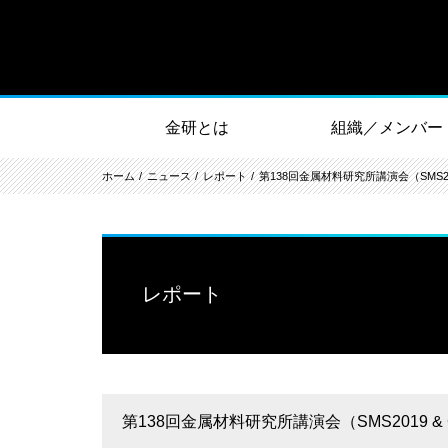
金研とは
組織／メンバー
ホーム
ニュース
レポート
第138回金属材料研究所講演会（SMS2019 &
レポート
第138回金属材料研究所講演会（SMS2019 & GIM