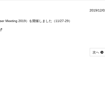
2019/12/0
r Meeting 2019）を開催しました（11/27-29）
次へ