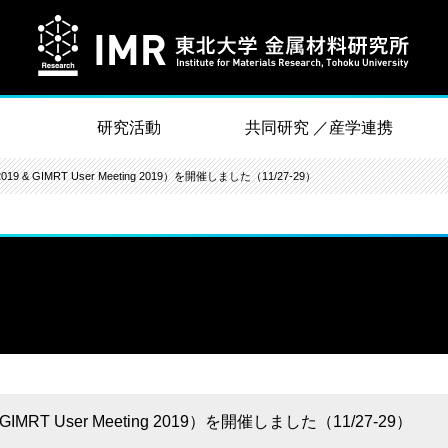
研究活動
共同研究 ／産学連携
 GIMRT User Meeting 2019）を開催しました（11/27-29）
RT User Meeting 2019）を開催しました（11/27-29）