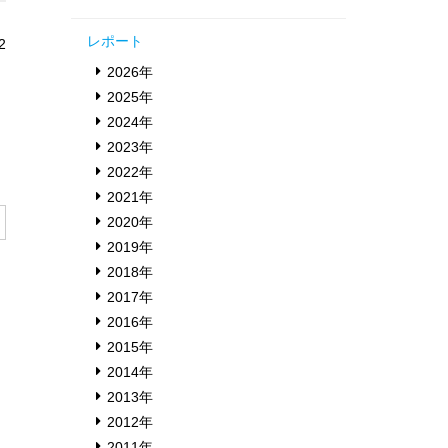
レポート
2
2026年
2025年
2024年
2023年
2022年
2021年
2020年
2019年
2018年
2017年
2016年
2015年
2014年
2013年
2012年
2011年