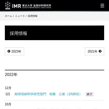
ホーム
ニュース
採用情報
採用情報
2023年
2021年
2022年
12月
1日
耐環境材料学研究部門 助教 公募（2/6締切）
終了
10月