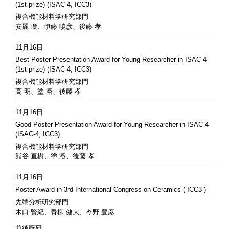
(1st prize) (ISAC-4, ICC3)
複合機能材料学研究部門
安麗 瓊、伊藤 暁彦、後藤 孝
11月16日
Best Poster Presentation Award for Young Researcher in ISAC-4
(1st prize) (ISAC-4, ICC3)
複合機能材料学研究部門
高 明、塗 溶、後藤 孝
11月16日
Good Poster Presentation Award for Young Researcher in ISAC-4
(ISAC-4, ICC3)
複合機能材料学研究部門
熊谷 直樹、塗 溶、後藤 孝
11月16日
Poster Award in 3rd International Congress on Ceramics ( ICC3 )
先端分析研究部門
木口 賢紀、青柳 健大、今野 豊彦
兼後藤研