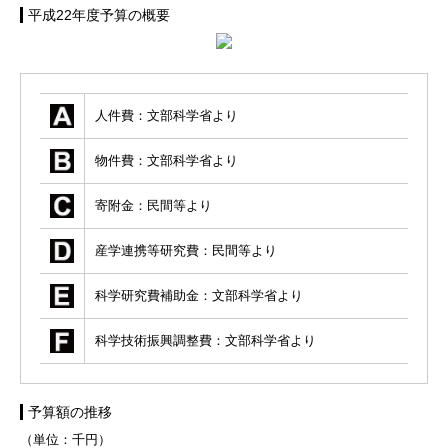
平成22年度予算の概要
人件費：文部科学省より
物件費：文部科学省より
寄附金：民間等より
産学連携等研究費：民間等より
科学研究費補助金：文部科学省より
科学技術振興調整費：文部科学省より
予算額の推移
（単位：千円）