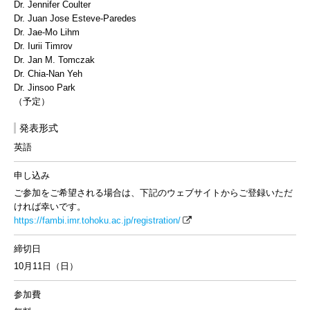
Dr. Jennifer Coulter
Dr. Juan Jose Esteve-Paredes
Dr. Jae-Mo Lihm
Dr. Iurii Timrov
Dr. Jan M. Tomczak
Dr. Chia-Nan Yeh
Dr. Jinsoo Park
（予定）
発表形式
英語
申し込み
ご参加をご希望される場合は、下記のウェブサイトからご登録いただ
ければ幸いです。
https://fambi.imr.tohoku.ac.jp/registration/
締切日
10月11日（日）
参加費