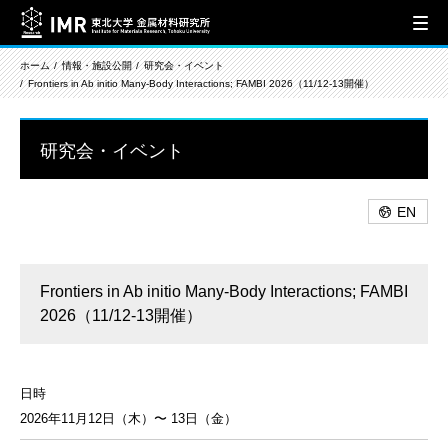
ホーム
情報・施設公開
研究会・イベント
Frontiers in Ab initio Many-Body Interactions; FAMBI 2026（11/12-13開催）
研究会・イベント
EN
Frontiers in Ab initio Many-Body Interactions; FAMBI
2026（11/12-13開催）
日時
2026年11月12日（木）〜 13日（金）