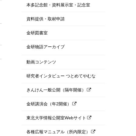
本多記念館・資料展示室・記念室
資料提供・取材申請
金研図書室
金研物語アーカイブ
動画コンテンツ
研究者インタビュー つとめてやむな
きんけん一般公開（隔年開催）
金研講演会（年2開催）
東北大学情報公開室Webサイト
各種広報マニュアル（所内限定）