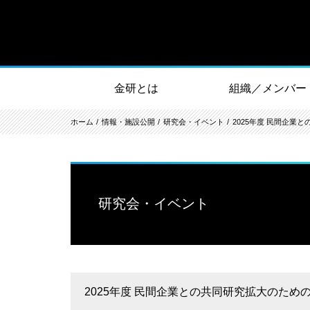
金研とは
組織／メンバー
ホーム
情報・施設公開
研究会・イベント
2025年度 民間企業
研究会・イベント
2025年度 民間企業との共同研究拡大のための