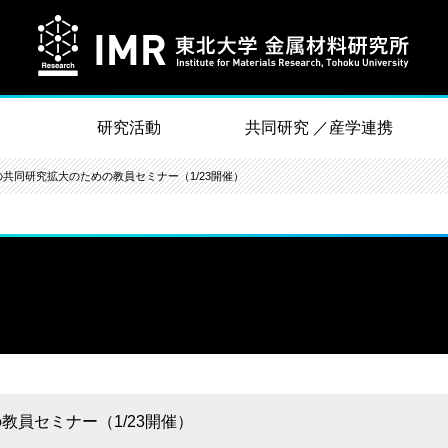
研究活動
共同研究 ／産学連携
との共同研究拡大のための教員セミナー（1/23開催）
教員セミナー（1/23開催）