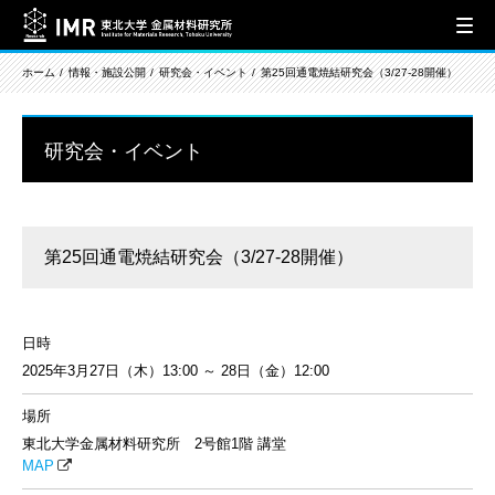
ホーム
情報・施設公開
研究会・イベント
第25回通電焼結研究会（3/27-28開催）
研究会・イベント
第25回通電焼結研究会（3/27-28開催）
日時
2025年3月27日（木）13:00 ～ 28日（金）12:00
場所
東北大学金属材料研究所 2号館1階 講堂
MAP