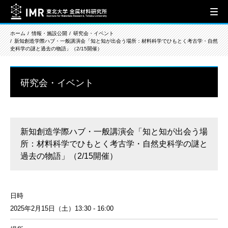
ホーム
情報・施設公開
研究会・イベント
新知創造学際ハブ・一般講演会「知と知が出会う場所：材料科学でひもとく考古学・自然
史科学の謎と過去の物語」（2/15開催）
研究会・イベント
新知創造学際ハブ・一般講演会「知と知が出会う場
所：材料科学でひもとく考古学・自然史科学の謎と
過去の物語」（2/15開催）
日時
2025年2月15日（土）13:30 - 16:00