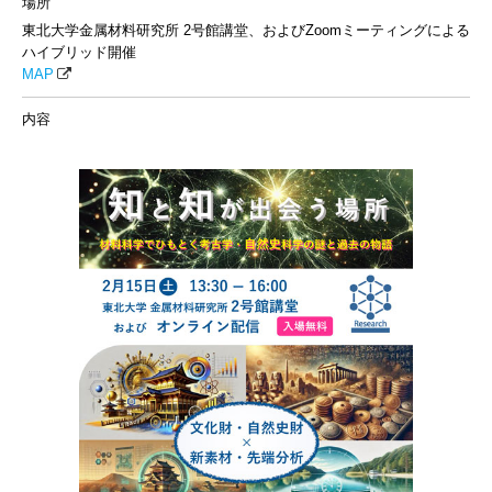
場所
東北大学金属材料研究所 2号館講堂、およびZoomミーティングによる
ハイブリッド開催
MAP
内容