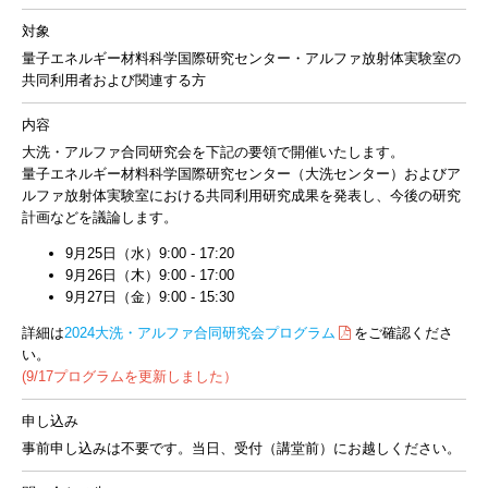
対象
量子エネルギー材料科学国際研究センター・アルファ放射体実験室の
共同利用者および関連する方
内容
大洗・アルファ合同研究会を下記の要領で開催いたします。
量子エネルギー材料科学国際研究センター（大洗センター）およびア
ルファ放射体実験室における共同利用研究成果を発表し、今後の研究
計画などを議論します。
9月25日（水）9:00 - 17:20
9月26日（木）9:00 - 17:00
9月27日（金）9:00 - 15:30
詳細は
2024⼤洗・アルファ合同研究会プログラム
をご確認くださ
い。
(9/17プログラムを更新しました）
申し込み
事前申し込みは不要です。当日、受付（講堂前）にお越しください。