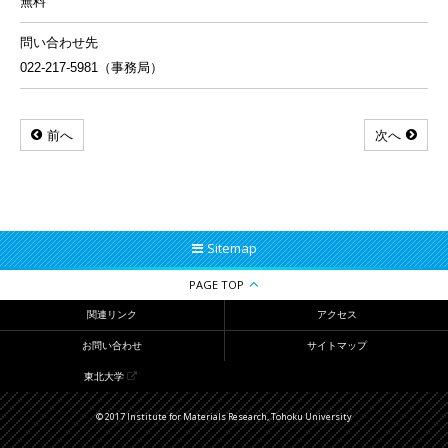
無料
問い合わせ先
022-217-5981（事務局）
前へ
次へ
Sitemap
PAGE TOP
関連リンク
アクセス
お問い合わせ
サイトマップ
東北大学
© 2017 Institute for Materials Research, Tohoku University