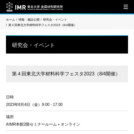
ホーム
情報・施設公開
研究会・イベント
第４回東北大学材料科学フェスタ2023（8/4開催）
研究会・イベント
第４回東北大学材料科学フェスタ2023（8/4開催）
日時
2023年8月4日（金）9:00 - 17:00
場所
AIMR本館2階セミナールーム＋オンライン