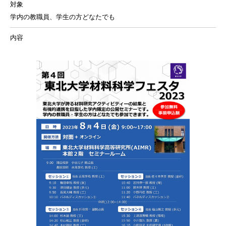
対象
学内の教職員、学生の方どなたでも
内容