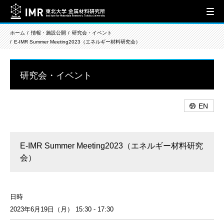
ホーム
情報・施設公開
研究会・イベント
E-IMR Summer Meeting2023（エネルギー材料研究会）
研究会・イベント
EN
E-IMR Summer Meeting2023（エネルギー材料研究
会）
日時
2023年6月19日（月） 15:30 - 17:30