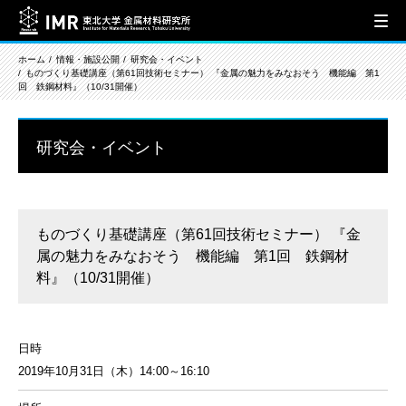
ホーム
情報・施設公開
研究会・イベント
ものづくり基礎講座（第61回技術セミナー） 『金属の魅力をみなおそう 機能編 第1
回 鉄鋼材料』（10/31開催）
研究会・イベント
ものづくり基礎講座（第61回技術セミナー） 『金
属の魅力をみなおそう 機能編 第1回 鉄鋼材
料』（10/31開催）
日時
2019年10月31日（木）14:00～16:10