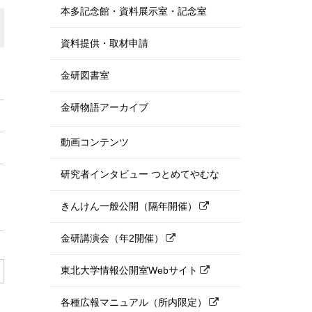
本多記念館・資料展示室・記念室
資料提供・取材申請
金研図書室
金研物語アーカイブ
動画コンテンツ
研究者インタビュー つとめてやむな
きんけん一般公開（隔年開催）
金研講演会（年2開催）
東北大学情報公開室Webサイト
各種広報マニュアル（所内限定）