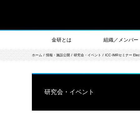
金研とは
組織／メンバー
ホーム
情報・施設公開
研究会・イベント
ICC-IMRセミナー Electron 
研究会・イベント