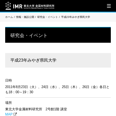
ホーム
情報・施設公開
研究会・イベント
平成23年みやぎ県民大学
研究会・イベント
平成23年みやぎ県民大学
日時
2011年8月23日（火）、24日（水）、25日（木）、26日（金）各日と
も18：00～19：30
場所
東北大学金属材料研究所 2号館1階 講堂
MAP