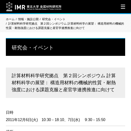
ホーム
情報・施設公開
研究会・イベント
計算材料科学研究拠点 第２回シンポジウム 計算材料科学の展望： 構造用材料の機械的
性質・耐熱強度における課題克服と産官学連携推進に向けて
研究会・イベント
計算材料科学研究拠点 第２回シンポジウム 計算
材料科学の展望： 構造用材料の機械的性質・耐熱
強度における課題克服と産官学連携推進に向けて
日時
2011年12月6日(火) 10:30－18:10、7日(水) 9:30－15:50