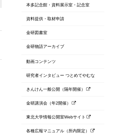
本多記念館・資料展示室・記念室
資料提供・取材申請
金研図書室
金研物語アーカイブ
動画コンテンツ
研究者インタビュー つとめてやむな
きんけん一般公開（隔年開催）
金研講演会（年2開催）
東北大学情報公開室Webサイト
各種広報マニュアル（所内限定）