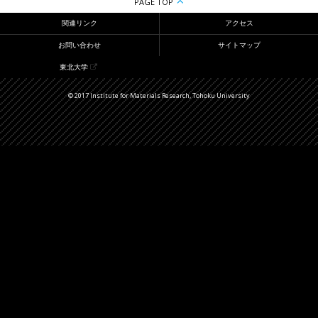
PAGE TOP
関連リンク
アクセス
お問い合わせ
サイトマップ
東北大学
© 2017 Institute for Materials Research, Tohoku University