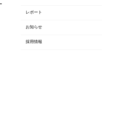
レポート
お知らせ
採用情報