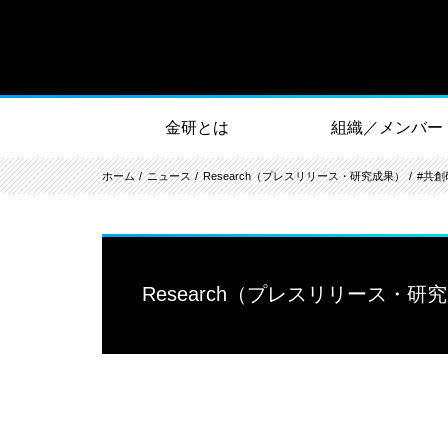
金研とは
組織／メンバー
ホーム
ニュース
Research（プレスリリース・研究成果）
#共創
Research（プレスリリース・研