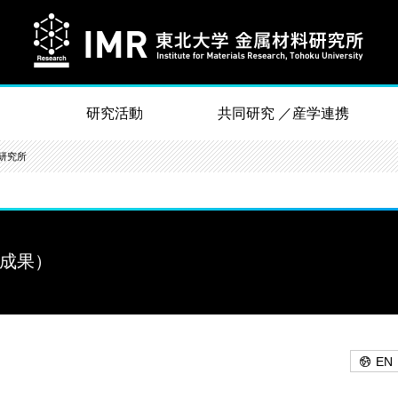
研究活動
共同研究 ／産学連携
研究所
究成果）
EN