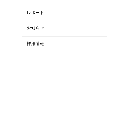
レポート
お知らせ
採用情報