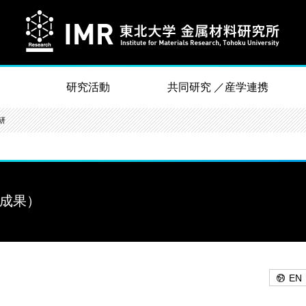
研究活動
共同研究 ／産学連携
研
究成果）
EN