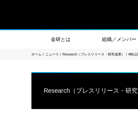
金研とは
組織／メンバー
ホーム
ニュース
Research（プレスリリース・研究成果）
#秋山
Research（プレスリリース・研