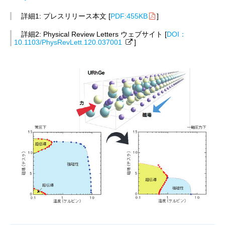
詳細1: プレスリリース本文 [
PDF:455KB
]
詳細2: Physical Review Letters ウェブサイト [
DOI：
10.1103/PhysRevLett.120.037001
]