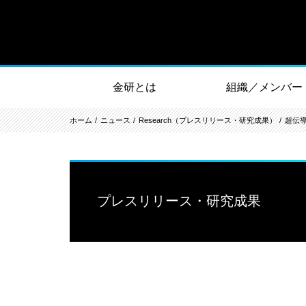
金研とは
組織／メンバー
ホーム
ニュース
Research（プレスリリース・研究成果）
超伝
プレスリリース・研究成果