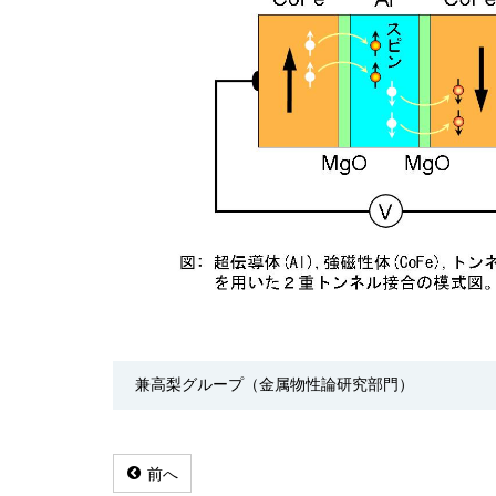
兼高梨グループ（金属物性論研究部門）
前へ