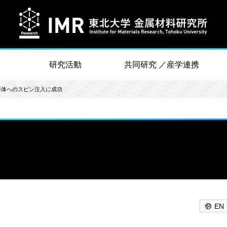
研究活動
共同研究 ／産学連携
導体へのスピン注入に成功
EN