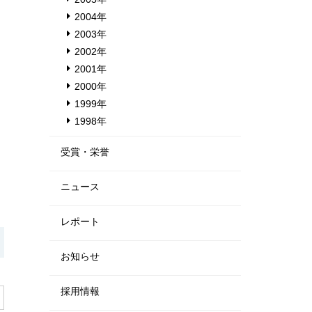
2004年
2003年
2002年
2001年
2000年
1999年
1998年
受賞・栄誉
ニュース
レポート
お知らせ
採用情報