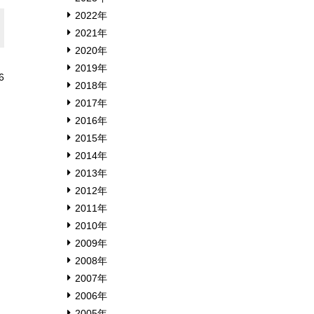
2022年
2021年
2020年
2019年
6
2018年
2017年
2016年
同
2015年
2014年
2013年
2012年
2011年
2010年
2009年
）
2008年
2007年
2006年
2005年