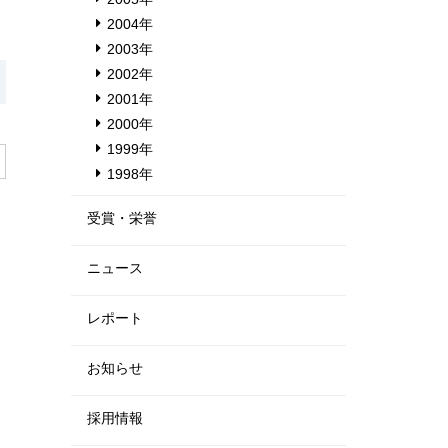
2004年
2003年
2002年
2001年
2000年
1999年
1998年
受賞・栄誉
ニュース
レポート
お知らせ
採用情報