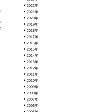
2022年
2
2021年
2020年
が
2019年
電
2018年
に
2017年
2016年
2015年
2014年
2013年
2012年
2011年
2010年
2009年
2008年
2007年
2006年
2005年