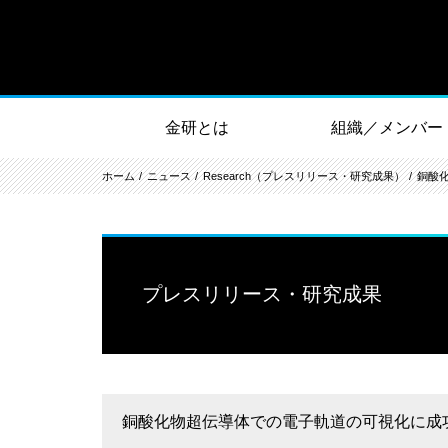
金研とは
組織／メンバー
ホーム
ニュース
Research（プレスリリース・研究成果）
銅酸
プレスリリース・研究成果
銅酸化物超伝導体での電子軌道の可視化に成