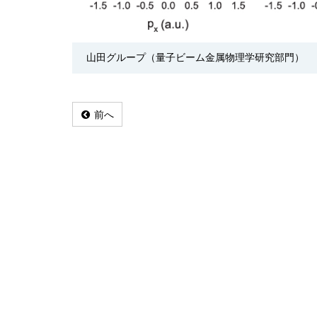
山田グループ（量子ビーム金属物理学研究部門）
前へ