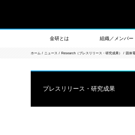
金研とは
組織／メンバー
ホーム
ニュース
Research（プレスリリース・研究成果）
固体
プレスリリース・研究成果