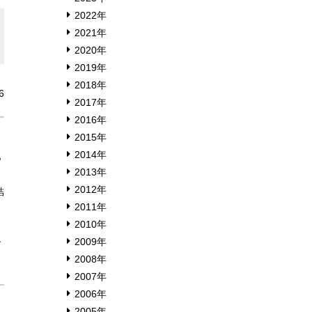
2022年
2021年
2020年
2019年
2018年
6
2017年
2016年
2015年
2014年
あ
2013年
2012年
結
2011年
2010年
。
2009年
す
2008年
2007年
2006年
2005年