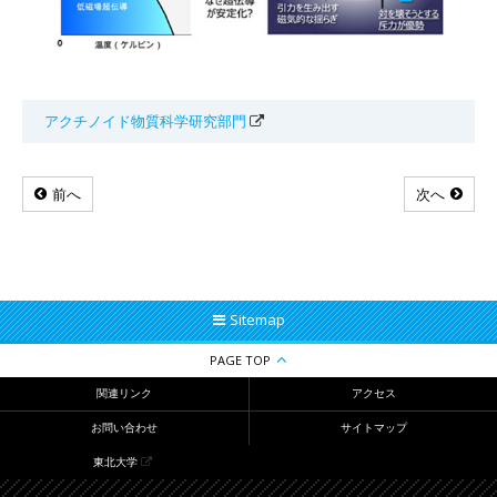
アクチノイド物質科学研究部門
前へ
次へ
Sitemap
PAGE TOP
関連リンク
アクセス
お問い合わせ
サイトマップ
東北大学