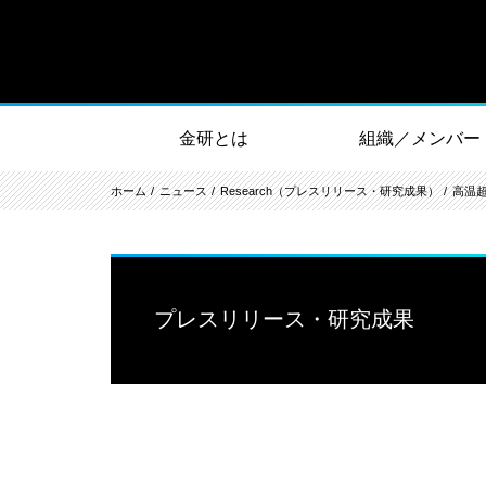
金研とは
組織／メンバー
ホーム
ニュース
Research（プレスリリース・研究成果）
高温
プレスリリース・研究成果