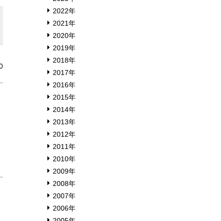
2022年
2021年
2020年
2019年
2018年
0
2017年
2016年
2015年
2014年
2013年
2012年
2011年
ま
2010年
2009年
2008年
2007年
2006年
2005年