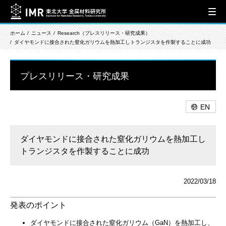
ホーム
ニュース
Research（プレスリリース・研究成果）
ダイヤモンドに接合された窒化ガリウムを熱加工しトランジスタを作製することに成功
プレスリリース・研究成果
EN
ダイヤモンドに接合された窒化ガリウムを熱加工し
トランジスタを作製することに成功
2022/03/18
発表のポイント
ダイヤモンドに接合された窒化ガリウム（GaN）を熱加工し、