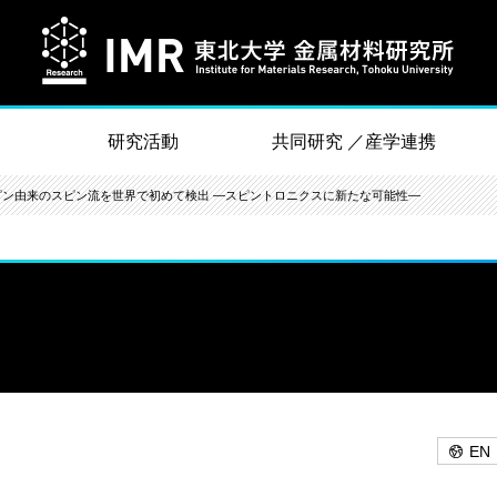
研究活動
共同研究 ／産学連携
ピン由来のスピン流を世界で初めて検出 ―スピントロニクスに新たな可能性―
EN