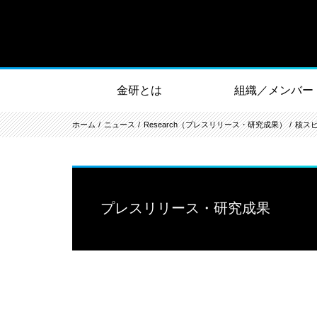
金研とは
組織／メンバー
ホーム
ニュース
Research（プレスリリース・研究成果）
核ス
プレスリリース・研究成果