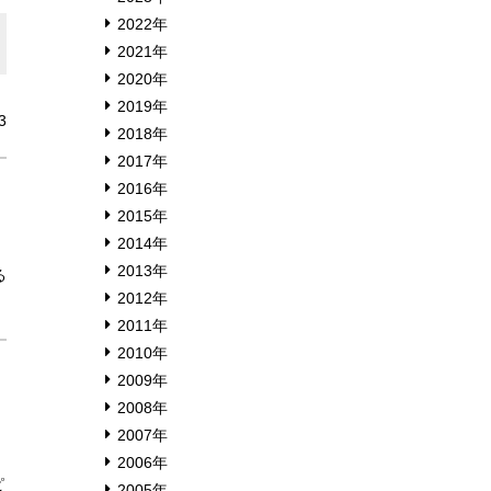
2022年
2021年
2020年
2019年
3
2018年
2017年
2016年
2015年
2014年
2013年
る
2012年
2011年
2010年
2009年
2008年
2007年
、
2006年
ピ
2005年