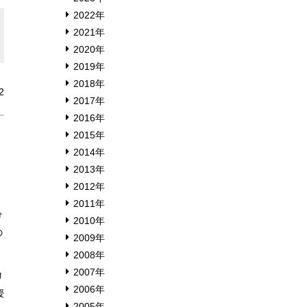
2022年
2021年
2020年
2019年
2018年
2
2017年
2016年
2015年
2014年
2013年
2012年
2011年
け
2010年
の
2009年
2008年
2007年
リ
2006年
授
2005年