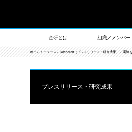
金研とは
組織／メンバー
ホーム
ニュース
Research（プレスリリース・研究成果）
電流
プレスリリース・研究成果