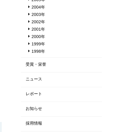
2004年
2003年
2002年
2001年
2000年
1999年
1998年
受賞・栄誉
ニュース
レポート
お知らせ
採用情報