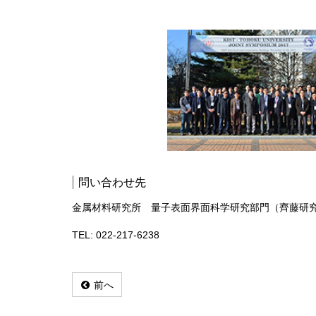
問い合わせ先
金属材料研究所 量子表面界面科学研究部門（齊藤研
TEL: 022-217-6238
前へ