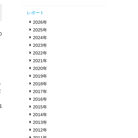
レポート
2026年
2025年
0
2024年
2023年
2022年
学
2021年
。
2020年
2019年
名
2018年
な
2017年
2016年
流
2015年
2014年
2013年
2012年
2011年