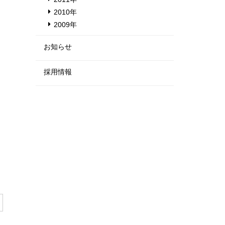
2010年
2009年
お知らせ
採用情報