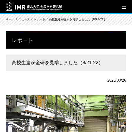
ホーム
ニュース
レポート
高校生達が金研を見学しました（8/21-22）
レポート
高校生達が金研を見学しました（8/21-22）
2025/08/26