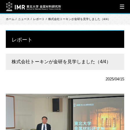
ホーム
ニュース
レポート
株式会社トーキンが金研を見学しました（4/4）
レポート
株式会社トーキンが金研を見学しました（4/4）
2025/04/15