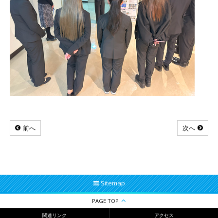
前へ
次へ
Sitemap
PAGE TOP
関連リンク
アクセス