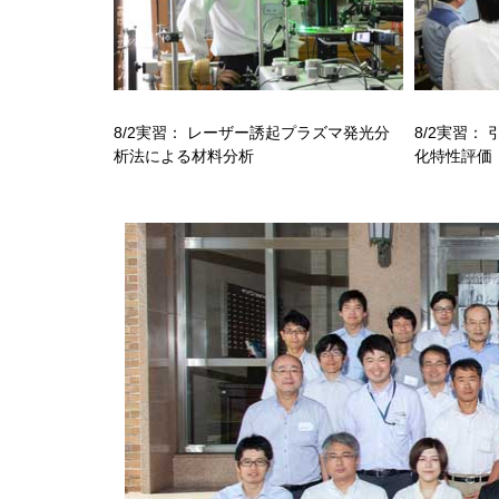
8/2実習： レーザー誘起プラズマ発光分
8/2実習：
析法による材料分析
化特性評価