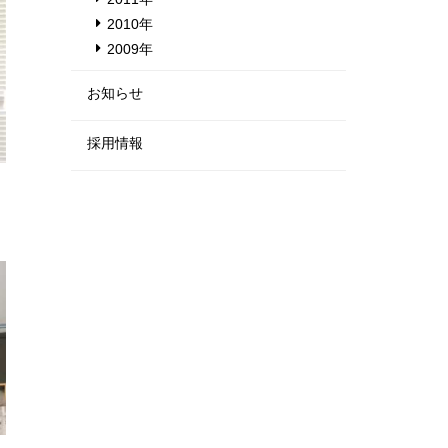
2010年
2009年
お知らせ
採用情報