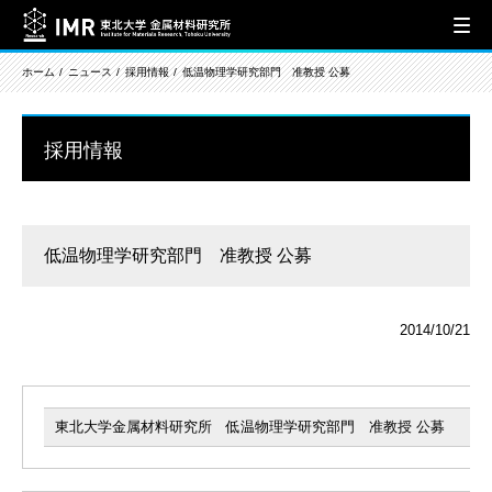
ホーム
ニュース
採用情報
低温物理学研究部門 准教授 公募
採用情報
低温物理学研究部門 准教授 公募
2014/10/21
東北大学金属材料研究所 低温物理学研究部門 准教授 公募