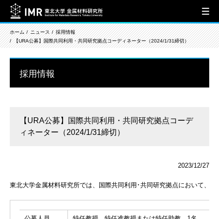
ホーム
ニュース
採用情報
【URA公募】国際共同利用・共同研究拠点コーディネーター（2024/1/31締切）
採用情報
【URA公募】国際共同利用・共同研究拠点コーデ
ィネーター（2024/1/31締切）
2023/12/27
東北大学金属材料研究所では、国際共同利用･共同研究拠点において、国
公募人員
特任教授、特任准教授または特任助教 1名