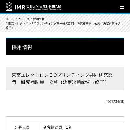
ホーム
ニュース
採用情報
東京エレクトロン３Dプリンティング共同研究部門 研究補助員 公募（決定次第締切→
終了）
採用情報
東京エレクトロン３Dプリンティング共同研究部
門 研究補助員 公募（決定次第締切→終了）
2023/04/10
公募人員
研究補助員 1名